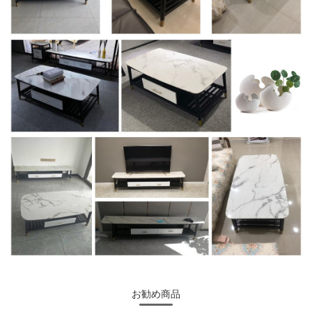
お勧め商品