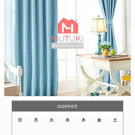
2026年8月
日
月
火
水
木
金
土