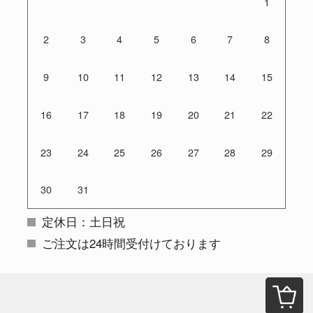
1
2
3
4
5
6
7
8
9
10
11
12
13
14
15
16
17
18
19
20
21
22
23
24
25
26
27
28
29
30
31
定休日：土日祝
ご注文は24時間受付けております