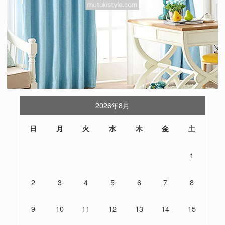
2026年8月
日
月
火
水
木
金
土
1
2
3
4
5
6
7
8
9
10
11
12
13
14
15