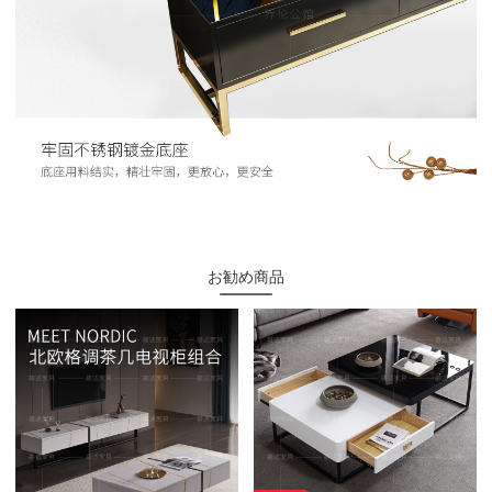
お勧め商品