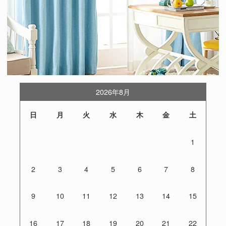
2026年8月
日
月
火
水
木
金
土
1
2
3
4
5
6
7
8
9
10
11
12
13
14
15
16
17
18
19
20
21
22