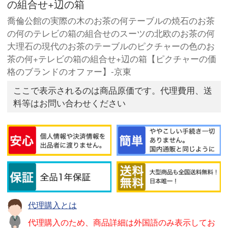
の組合せ+辺の箱
喬倫公館の実際の木のお茶の何テーブルの焼石のお茶
の何のテレビの箱の組合せのスーツの北欧のお茶の何
大理石の現代のお茶のテーブルのピクチャーの色のお
茶の何+テレビの箱の組合せ+辺の箱【ピクチャーの価
格のブランドのオファー】-京東
ここで表示されるのは商品原価です。代理費用、送
料等はお問い合わせください
代理購入とは
代理購入のため、商品詳細は外国語のみ表示してお