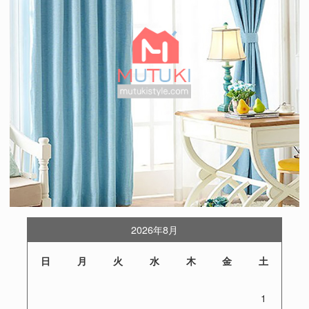
2026年8月
日
月
火
水
木
金
土
1