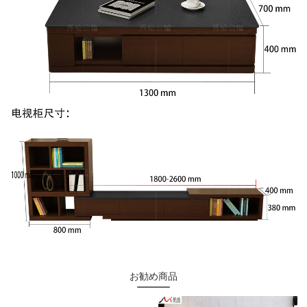
お勧め商品