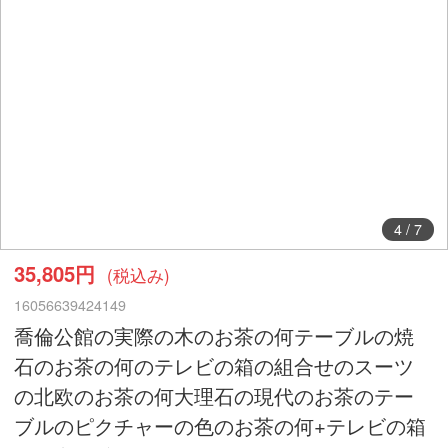
4
/
7
35,805円
(税込み)
16056639424149
喬倫公館の実際の木のお茶の何テーブルの焼
石のお茶の何のテレビの箱の組合せのスーツ
の北欧のお茶の何大理石の現代のお茶のテー
ブルのピクチャーの色のお茶の何+テレビの箱