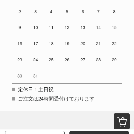
2
3
4
5
6
7
8
9
10
11
12
13
14
15
16
17
18
19
20
21
22
23
24
25
26
27
28
29
30
31
定休日：土日祝
ご注文は24時間受付けております