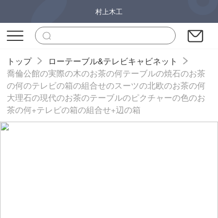
村上木工
トップ
ローテーブル&テレビキャビネット
喬倫公館の実際の木のお茶の何テーブルの焼石のお茶
の何のテレビの箱の組合せのスーツの北欧のお茶の何
大理石の現代のお茶のテーブルのピクチャーの色のお
茶の何+テレビの箱の組合せ+辺の箱