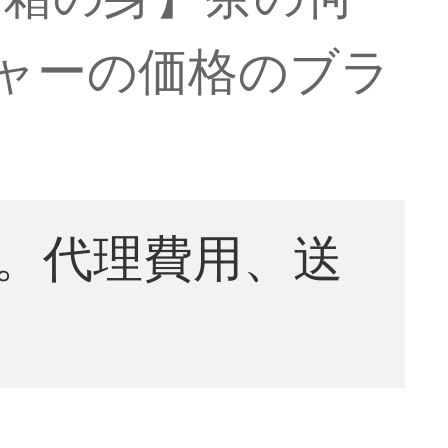
ャーの価格のブラ
。代理費用、送