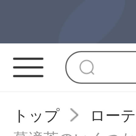
トップ
ローテ