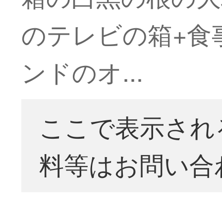
のテレビの箱+食
ンドのオ...
ここで表示され
料等はお問い合