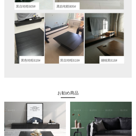
お勧め商品