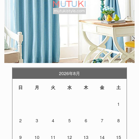
2026年8月
日
月
火
水
木
金
土
1
2
3
4
5
6
7
8
9
10
11
12
13
14
15