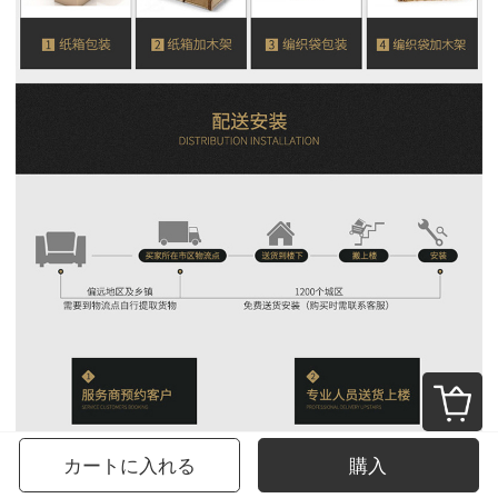
カートに入れる
購入