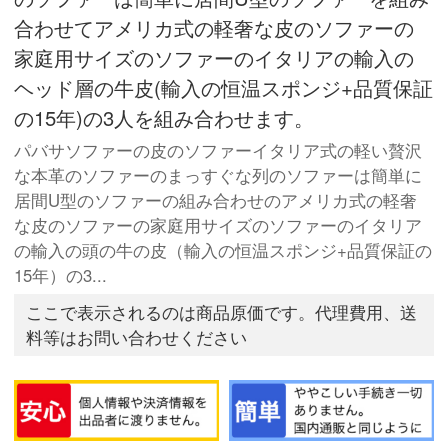
合わせてアメリカ式の軽奢な皮のソファーの
家庭用サイズのソファーのイタリアの輸入の
ヘッド層の牛皮(輸入の恒温スポンジ+品質保証
の15年)の3人を組み合わせます。
パバサソファーの皮のソファーイタリア式の軽い贅沢
な本革のソファーのまっすぐな列のソファーは簡単に
居間U型のソファーの組み合わせのアメリカ式の軽奢
な皮のソファーの家庭用サイズのソファーのイタリア
の輸入の頭の牛の皮（輸入の恒温スポンジ+品質保証の
15年）の3...
ここで表示されるのは商品原価です。代理費用、送
料等はお問い合わせください